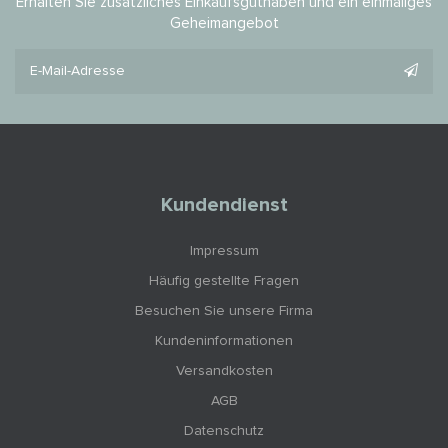
Erhalten Sie zusätzliches Einkaufsguthaben und ein einmaliges
Geheimangebot
Kundendienst
Impressum
Häufig gestellte Fragen
Besuchen Sie unsere Firma
Kundeninformationen
Versandkosten
AGB
Datenschutz