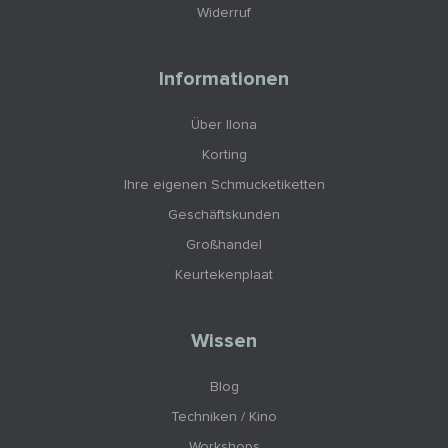
Widerruf
Informationen
Über Ilona
Korting
Ihre eigenen Schmucketiketten
Geschäftskunden
Großhandel
Keurtekenplaat
Wissen
Blog
Techniken / Kino
Workshops