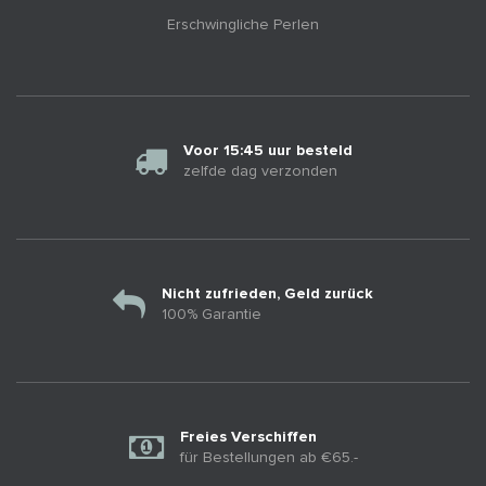
Erschwingliche Perlen
Voor 15:45 uur besteld
zelfde dag verzonden
Nicht zufrieden, Geld zurück
100% Garantie
Freies Verschiffen
für Bestellungen ab €65.-