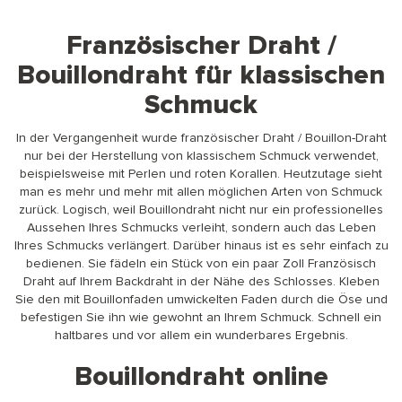
Französischer Draht /
Bouillondraht für klassischen
Schmuck
In der Vergangenheit wurde französischer Draht / Bouillon-Draht
nur bei der Herstellung von klassischem Schmuck verwendet,
beispielsweise mit Perlen und roten Korallen. Heutzutage sieht
man es mehr und mehr mit allen möglichen Arten von Schmuck
zurück. Logisch, weil Bouillondraht nicht nur ein professionelles
Aussehen Ihres Schmucks verleiht, sondern auch das Leben
Ihres Schmucks verlängert. Darüber hinaus ist es sehr einfach zu
bedienen. Sie fädeln ein Stück von ein paar Zoll Französisch
Draht auf Ihrem Backdraht in der Nähe des Schlosses. Kleben
Sie den mit Bouillonfaden umwickelten Faden durch die Öse und
befestigen Sie ihn wie gewohnt an Ihrem Schmuck. Schnell ein
haltbares und vor allem ein wunderbares Ergebnis.
Bouillondraht online