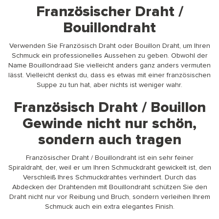
Französischer Draht /
Bouillondraht
Verwenden Sie Französisch Draht oder Bouillon Draht, um Ihren
Schmuck ein professionelles Aussehen zu geben. Obwohl der
Name Bouillondraad Sie vielleicht anders ganz anders vermuten
lässt. Vielleicht denkst du, dass es etwas mit einer französischen
Suppe zu tun hat, aber nichts ist weniger wahr.
Französisch Draht / Bouillon
Gewinde nicht nur schön,
sondern auch tragen
Französischer Draht / Bouillondraht ist ein sehr feiner
Spiraldraht, der, weil er um Ihren Schmuckdraht gewickelt ist, den
Verschleiß Ihres Schmuckdrahtes verhindert. Durch das
Abdecken der Drahtenden mit Bouillondraht schützen Sie den
Draht nicht nur vor Reibung und Bruch, sondern verleihen Ihrem
Schmuck auch ein extra elegantes Finish.