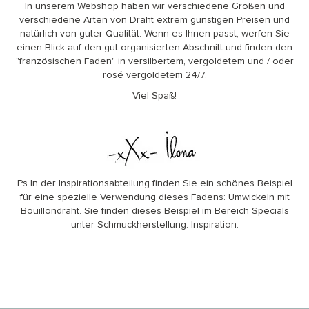
In unserem Webshop haben wir verschiedene Größen und
verschiedene Arten von Draht extrem günstigen Preisen und
natürlich von guter Qualität. Wenn es Ihnen passt, werfen Sie
einen Blick auf den gut organisierten
Abschnitt
und finden den
"französischen Faden" in versilbertem, vergoldetem und / oder
rosé vergoldetem 24/7.
Viel Spaß!
Ps In der Inspirationsabteilung finden Sie ein schönes Beispiel
für eine spezielle Verwendung dieses Fadens: Umwickeln mit
Bouillondraht. Sie finden dieses Beispiel im Bereich Specials
unter Schmuckherstellung: Inspiration.