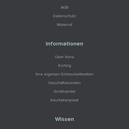
AGB
Datenschutz
Widerruf
Informationen
Über Ilona
Korting
Ihre eigenen Schmucketiketten
Geschäftskunden
Großhandel
Keurtekenplaat
Wissen