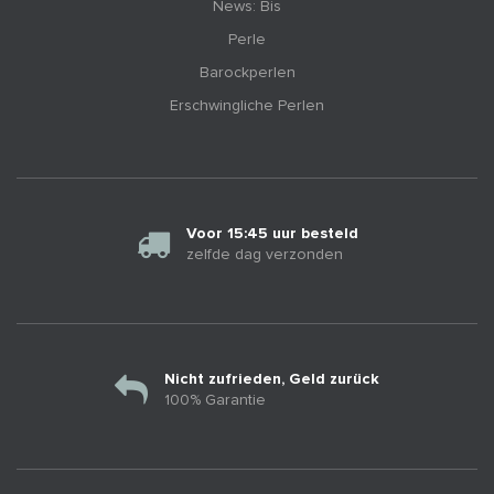
News: Bis
Perle
Barockperlen
Erschwingliche Perlen
Voor 15:45 uur besteld
zelfde dag verzonden
Nicht zufrieden, Geld zurück
100% Garantie