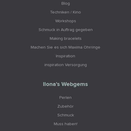
Blog
Techniken / Kino
Workshops
Schmuck in Auftrag gegeben
Making bracelets
Machen Sie es sich Maxima Ohrringe
Inspiration
inspiration Versorgung
Ilona’s Webgems
Perlen
Zubehör
Schmuck
Muss haben!