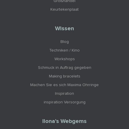
Großhandel
Keurtekenplaat
Wissen
Blog
Techniken / Kino
Workshops
Schmuck in Auftrag gegeben
Making bracelets
Machen Sie es sich Maxima Ohrringe
Inspiration
inspiration Versorgung
Ilona’s Webgems