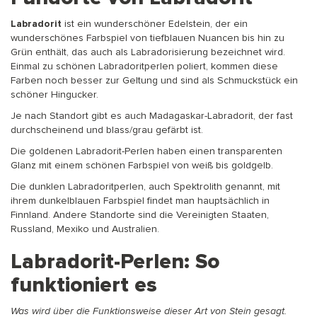
Labradorit
ist ein wunderschöner Edelstein, der ein
wunderschönes Farbspiel von tiefblauen Nuancen bis hin zu
Grün enthält, das auch als Labradorisierung bezeichnet wird.
Einmal zu schönen Labradoritperlen poliert, kommen diese
Farben noch besser zur Geltung und sind als Schmuckstück ein
schöner Hingucker.
Je nach Standort gibt es auch Madagaskar-Labradorit, der fast
durchscheinend und blass/grau gefärbt ist.
Die goldenen Labradorit-Perlen haben einen transparenten
Glanz mit einem schönen Farbspiel von weiß bis goldgelb.
Die dunklen Labradoritperlen, auch Spektrolith genannt, mit
ihrem dunkelblauen Farbspiel findet man hauptsächlich in
Finnland. Andere Standorte sind die Vereinigten Staaten,
Russland, Mexiko und Australien.
Labradorit-Perlen: So
funktioniert es
Was wird über die Funktionsweise dieser Art von Stein gesagt.