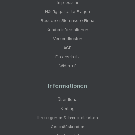
Impressum
Häufig gestellte Fragen
Besuchen Sie unsere Firma
Kundeninformationen
Versandkosten
AGB
Datenschutz
Widerruf
Informationen
Über Ilona
Korting
Ihre eigenen Schmucketiketten
Geschäftskunden