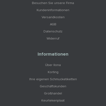
Besuchen Sie unsere Firma
Kundeninformationen
Versandkosten
AGB
Datenschutz
Widerruf
Informationen
Über Ilona
Korting
Ihre eigenen Schmucketiketten
Geschäftskunden
Großhandel
Keurtekenplaat