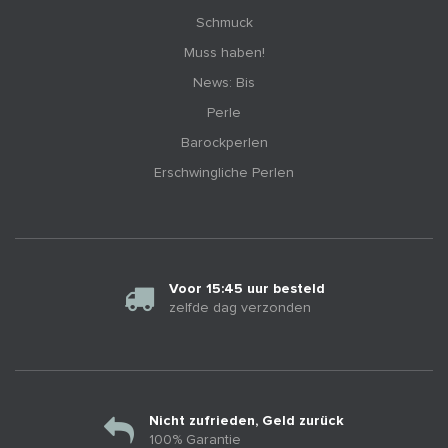
Schmuck
Muss haben!
News: Bis
Perle
Barockperlen
Erschwingliche Perlen
Voor 15:45 uur besteld
zelfde dag verzonden
Nicht zufrieden, Geld zurück
100% Garantie