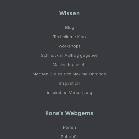
Wissen
Blog
Techniken / Kino
Workshops
Schmuck in Auftrag gegeben
Making bracelets
Machen Sie es sich Maxima Ohrringe
Inspiration
inspiration Versorgung
Ilona’s Webgems
Perlen
Zubehör