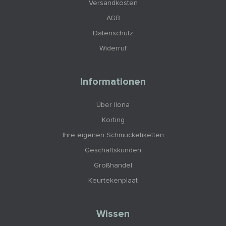
Versandkosten
AGB
Datenschutz
Widerruf
Informationen
Über Ilona
Korting
Ihre eigenen Schmucketiketten
Geschäftskunden
Großhandel
Keurtekenplaat
Wissen