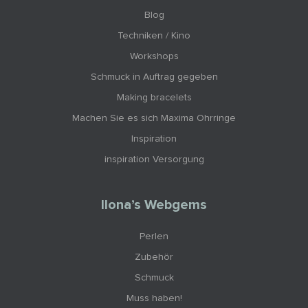
Blog
Techniken / Kino
Workshops
Schmuck in Auftrag gegeben
Making bracelets
Machen Sie es sich Maxima Ohrringe
Inspiration
inspiration Versorgung
Ilona’s Webgems
Perlen
Zubehör
Schmuck
Muss haben!