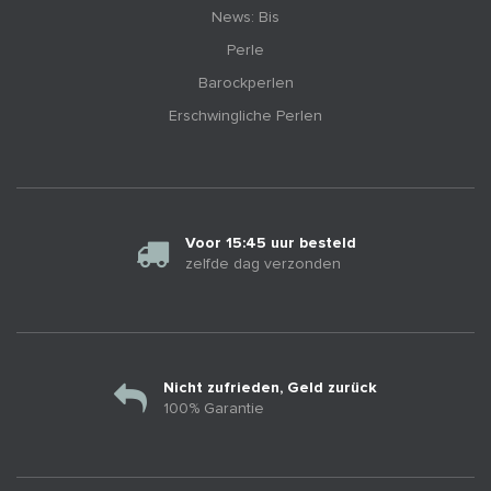
News: Bis
Perle
Barockperlen
Erschwingliche Perlen
Voor 15:45 uur besteld
zelfde dag verzonden
Nicht zufrieden, Geld zurück
100% Garantie