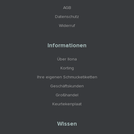
AGB
Datenschutz
Widerruf
Informationen
Über Ilona
Korting
Ihre eigenen Schmucketiketten
Geschäftskunden
Großhandel
Keurtekenplaat
Wissen