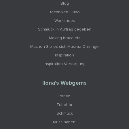
Blog
Techniken / Kino
Workshops
Schmuck in Auftrag gegeben
Making bracelets
Machen Sie es sich Maxima Ohrringe
Inspiration
inspiration Versorgung
Ilona’s Webgems
Perlen
Zubehör
Schmuck
Muss haben!