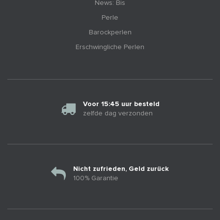
News: Bis
Perle
Barockperlen
Erschwingliche Perlen
Voor 15:45 uur besteld
zelfde dag verzonden
Nicht zufrieden, Geld zurück
100% Garantie