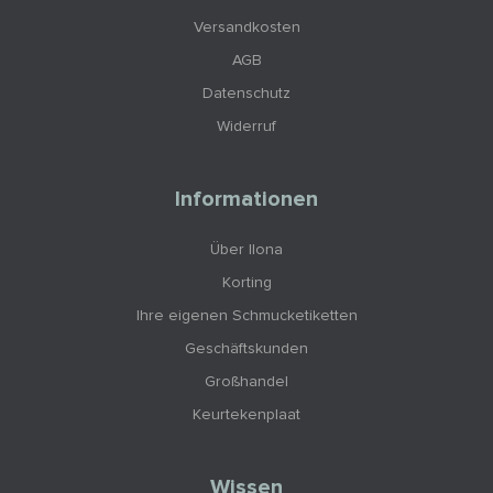
Versandkosten
AGB
Datenschutz
Widerruf
Informationen
Über Ilona
Korting
Ihre eigenen Schmucketiketten
Geschäftskunden
Großhandel
Keurtekenplaat
Wissen