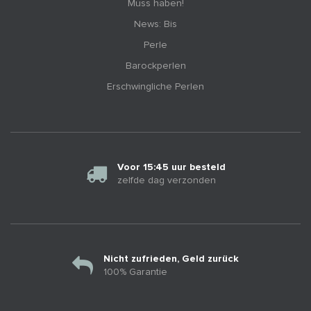
Muss haben!
News: Bis
Perle
Barockperlen
Erschwingliche Perlen
Voor 15:45 uur besteld
zelfde dag verzonden
Nicht zufrieden, Geld zurück
100% Garantie