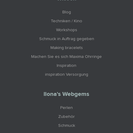
Blog
Techniken / Kino
Workshops
Schmuck in Auftrag gegeben
Making bracelets
Machen Sie es sich Maxima Ohrringe
Inspiration
inspiration Versorgung
Ilona’s Webgems
Perlen
Zubehör
Schmuck