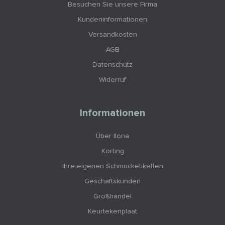
Besuchen Sie unsere Firma
Kundeninformationen
Versandkosten
AGB
Datenschutz
Widerruf
Informationen
Über Ilona
Korting
Ihre eigenen Schmucketiketten
Geschäftskunden
Großhandel
Keurtekenplaat