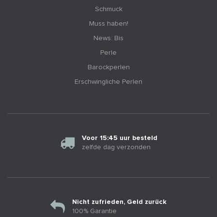
Schmuck
Muss haben!
News: Bis
Perle
Barockperlen
Erschwingliche Perlen
Voor 15:45 uur besteld
zelfde dag verzonden
Nicht zufrieden, Geld zurück
100% Garantie