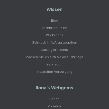
Wissen
Blog
Techniken / Kino
Workshops
Schmuck in Auftrag gegeben
Making bracelets
Machen Sie es sich Maxima Ohrringe
Inspiration
inspiration Versorgung
Ilona’s Webgems
Perlen
Zubehör