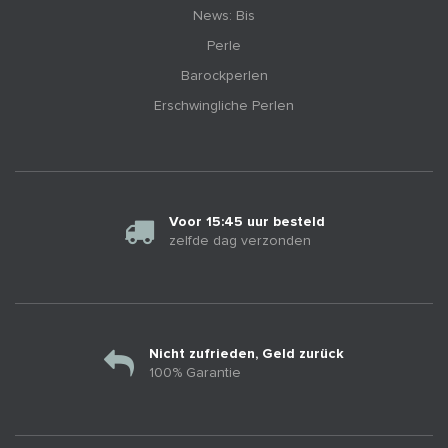
News: Bis
Perle
Barockperlen
Erschwingliche Perlen
Voor 15:45 uur besteld
zelfde dag verzonden
Nicht zufrieden, Geld zurück
100% Garantie