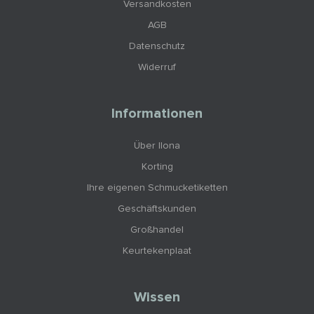
Versandkosten
AGB
Datenschutz
Widerruf
Informationen
Über Ilona
Korting
Ihre eigenen Schmucketiketten
Geschäftskunden
Großhandel
Keurtekenplaat
Wissen