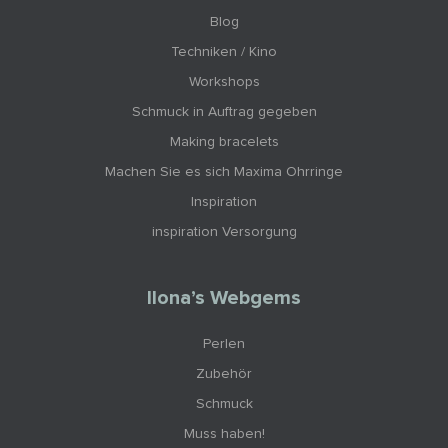
Blog
Techniken / Kino
Workshops
Schmuck in Auftrag gegeben
Making bracelets
Machen Sie es sich Maxima Ohrringe
Inspiration
inspiration Versorgung
Ilona’s Webgems
Perlen
Zubehör
Schmuck
Muss haben!