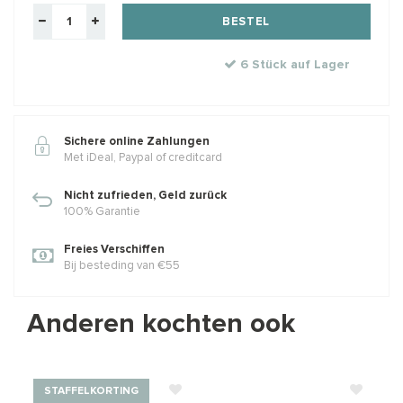
BESTEL
6 Stück auf Lager
Sichere online Zahlungen
Met iDeal, Paypal of creditcard
Nicht zufrieden, Geld zurück
100% Garantie
Freies Verschiffen
Bij besteding van €55
Anderen kochten ook
STAFFELKORTING