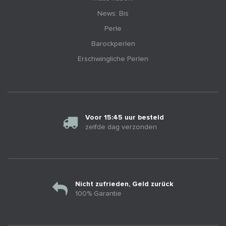
News: Bis
Perle
Barockperlen
Erschwingliche Perlen
Voor 15:45 uur besteld
zelfde dag verzonden
Nicht zufrieden, Geld zurück
100% Garantie