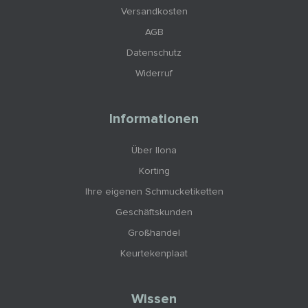
Versandkosten
AGB
Datenschutz
Widerruf
Informationen
Über Ilona
Korting
Ihre eigenen Schmucketiketten
Geschäftskunden
Großhandel
Keurtekenplaat
Wissen