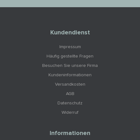
Kundendienst
Impressum
Häufig gestellte Fragen
Besuchen Sie unsere Firma
Kundeninformationen
Versandkosten
AGB
Datenschutz
Widerruf
Informationen