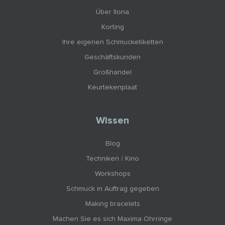
Über Ilona
Korting
Ihre eigenen Schmucketiketten
Geschäftskunden
Großhandel
Keurtekenplaat
Wissen
Blog
Techniken / Kino
Workshops
Schmuck in Auftrag gegeben
Making bracelets
Machen Sie es sich Maxima Ohrringe