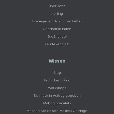
Über Ilona
Korting
Ihre eigenen Schmucketiketten
Geschäftskunden
Großhandel
Keurtekenplaat
Wissen
Blog
Techniken / Kino
Workshops
Schmuck in Auftrag gegeben
Making bracelets
Machen Sie es sich Maxima Ohrringe