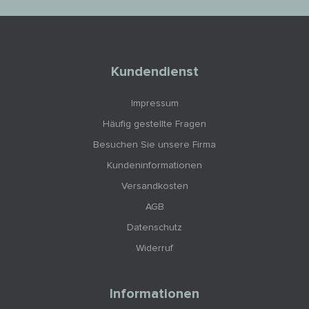
Kundendienst
Impressum
Häufig gestellte Fragen
Besuchen Sie unsere Firma
Kundeninformationen
Versandkosten
AGB
Datenschutz
Widerruf
Informationen