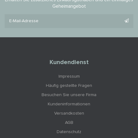
Geheimangebot
Kundendienst
Impressum
Häufig gestellte Fragen
Besuchen Sie unsere Firma
Kundeninformationen
Versandkosten
AGB
Datenschutz