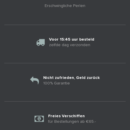
Erschwingliche Perlen
Voor 15:45 uur besteld
zelfde dag verzonden
Nicht zufrieden, Geld zurück
100% Garantie
Freies Verschiffen
für Bestellungen ab €65.-