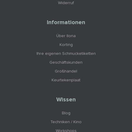
Widerruf
Informationen
Über Ilona
Korting
Ihre eigenen Schmucketiketten
Geschäftskunden
Großhandel
Keurtekenplaat
Wissen
Blog
Techniken / Kino
Workshops