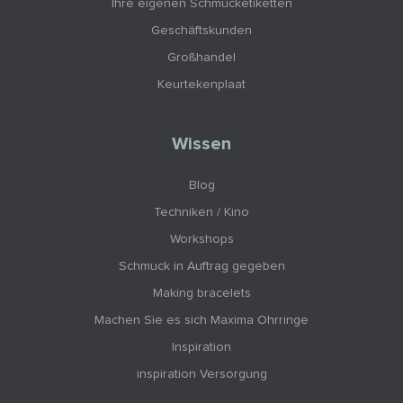
Ihre eigenen Schmucketiketten
Geschäftskunden
Großhandel
Keurtekenplaat
Wissen
Blog
Techniken / Kino
Workshops
Schmuck in Auftrag gegeben
Making bracelets
Machen Sie es sich Maxima Ohrringe
Inspiration
inspiration Versorgung