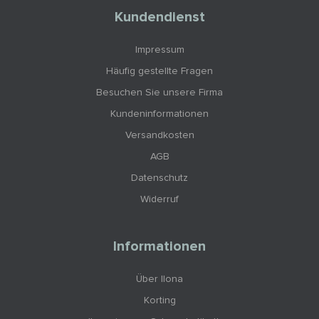
Kundendienst
Impressum
Häufig gestellte Fragen
Besuchen Sie unsere Firma
Kundeninformationen
Versandkosten
AGB
Datenschutz
Widerruf
Informationen
Über Ilona
Korting