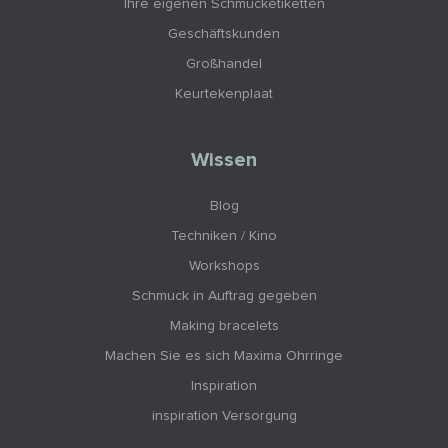
Ihre eigenen Schmucketiketten
Geschäftskunden
Großhandel
Keurtekenplaat
Wissen
Blog
Techniken / Kino
Workshops
Schmuck in Auftrag gegeben
Making bracelets
Machen Sie es sich Maxima Ohrringe
Inspiration
inspiration Versorgung