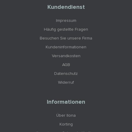
Kundendienst
Impressum
Häufig gestellte Fragen
Besuchen Sie unsere Firma
Kundeninformationen
Versandkosten
AGB
Datenschutz
Widerruf
Informationen
Über Ilona
Korting