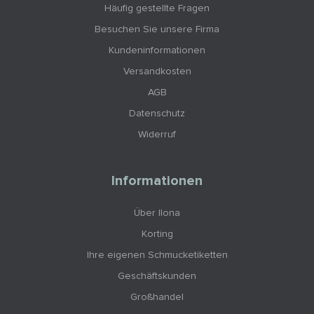
Häufig gestellte Fragen
Besuchen Sie unsere Firma
Kundeninformationen
Versandkosten
AGB
Datenschutz
Widerruf
Informationen
Über Ilona
Korting
Ihre eigenen Schmucketiketten
Geschäftskunden
Großhandel