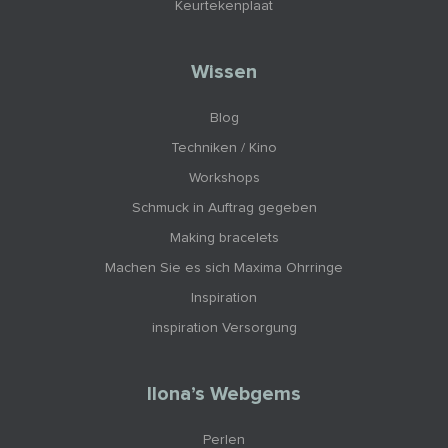
Keurtekenplaat
Wissen
Blog
Techniken / Kino
Workshops
Schmuck in Auftrag gegeben
Making bracelets
Machen Sie es sich Maxima Ohrringe
Inspiration
inspiration Versorgung
Ilona’s Webgems
Perlen