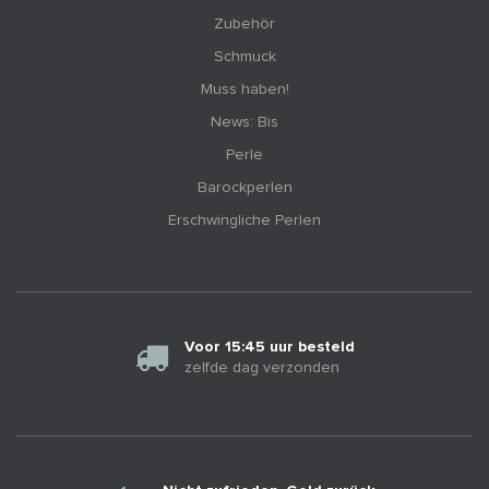
Zubehör
Schmuck
Muss haben!
News: Bis
Perle
Barockperlen
Erschwingliche Perlen
Voor 15:45 uur besteld
zelfde dag verzonden