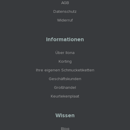
AGB
Datenschutz
Widerruf
Informationen
Über Ilona
Korting
Ihre eigenen Schmucketiketten
Geschäftskunden
Großhandel
Keurtekenplaat
Wissen
Blog