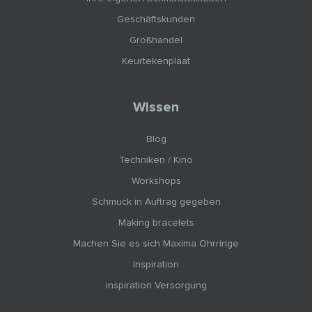
Geschäftskunden
Großhandel
Keurtekenplaat
Wissen
Blog
Techniken / Kino
Workshops
Schmuck in Auftrag gegeben
Making bracelets
Machen Sie es sich Maxima Ohrringe
Inspiration
inspiration Versorgung