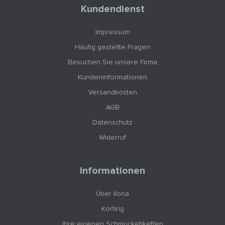
Kundendienst
Impressum
Häufig gestellte Fragen
Besuchen Sie unsere Firma
Kundeninformationen
Versandkosten
AGB
Datenschutz
Widerruf
Informationen
Über Ilona
Korting
Ihre eigenen Schmucketiketten