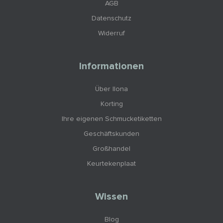
AGB
Datenschutz
Widerruf
Informationen
Über Ilona
Korting
Ihre eigenen Schmucketiketten
Geschäftskunden
Großhandel
Keurtekenplaat
Wissen
Blog