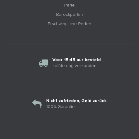
Perle
Barockperlen
Erschwingliche Perlen
Voor 15:45 uur besteld
zelfde dag verzonden
Nicht zufrieden, Geld zurück
100% Garantie