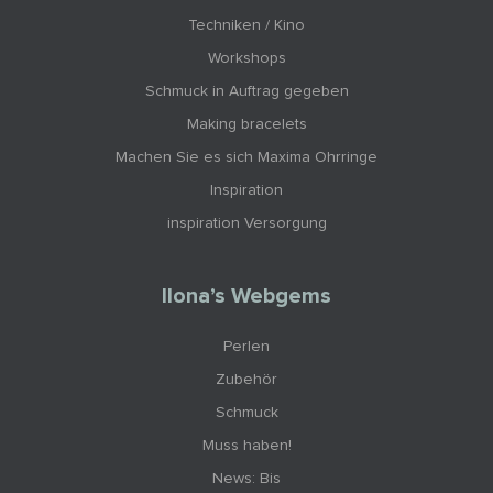
Techniken / Kino
Workshops
Schmuck in Auftrag gegeben
Making bracelets
Machen Sie es sich Maxima Ohrringe
Inspiration
inspiration Versorgung
Ilona’s Webgems
Perlen
Zubehör
Schmuck
Muss haben!
News: Bis