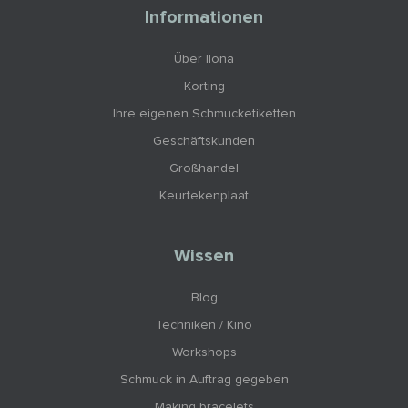
Informationen
Über Ilona
Korting
Ihre eigenen Schmucketiketten
Geschäftskunden
Großhandel
Keurtekenplaat
Wissen
Blog
Techniken / Kino
Workshops
Schmuck in Auftrag gegeben
Making bracelets