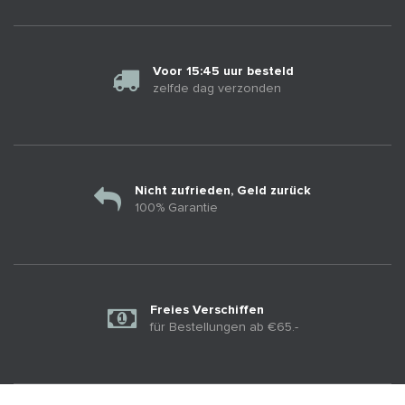
Voor 15:45 uur besteld
zelfde dag verzonden
Nicht zufrieden, Geld zurück
100% Garantie
Freies Verschiffen
für Bestellungen ab €65.-