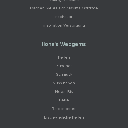
Machen Sie es sich Maxima Ohrringe
Inspiration
inspiration Versorgung
Ilona’s Webgems
Perlen
Zubehör
Schmuck
Muss haben!
News: Bis
Perle
Barockperlen
Erschwingliche Perlen