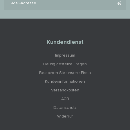
Kundendienst
Impressum
Häufig gestellte Fragen
Besuchen Sie unsere Firma
Kundeninformationen
Versandkosten
AGB
Datenschutz
Widerruf