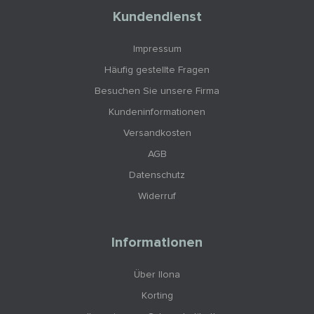
Kundendienst
Impressum
Häufig gestellte Fragen
Besuchen Sie unsere Firma
Kundeninformationen
Versandkosten
AGB
Datenschutz
Widerruf
Informationen
Über Ilona
Korting