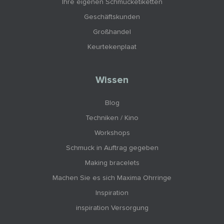
Ihre eigenen Schmucketiketten
Geschäftskunden
Großhandel
Keurtekenplaat
Wissen
Blog
Techniken / Kino
Workshops
Schmuck in Auftrag gegeben
Making bracelets
Machen Sie es sich Maxima Ohrringe
Inspiration
inspiration Versorgung