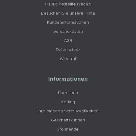
Häufig gestellte Fragen
Besuchen Sie unsere Firma
Kundeninformationen
Versandkosten
AGB
Datenschutz
Widerruf
Informationen
Über Ilona
Korting
Ihre eigenen Schmucketiketten
Geschäftskunden
Großhandel