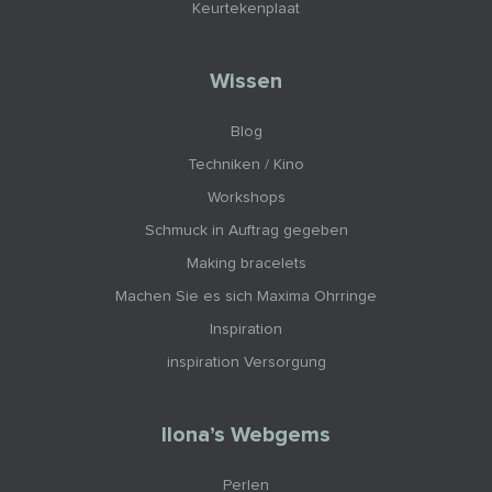
Keurtekenplaat
Wissen
Blog
Techniken / Kino
Workshops
Schmuck in Auftrag gegeben
Making bracelets
Machen Sie es sich Maxima Ohrringe
Inspiration
inspiration Versorgung
Ilona’s Webgems
Perlen