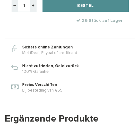
BESTEL
26 Stück auf Lager
Sichere online Zahlungen
Met iDeal, Paypal of creditcard
Nicht zufrieden, Geld zurück
100% Garantie
Freies Verschiffen
Bij besteding van €55
Ergänzende Produkte