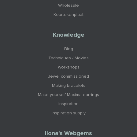
Wholesale
Keurtekenplaat
Knowledge
Blog
Techniques / Movies
Workshops
Jewel commissioned
Making bracelets
Make yourself Maxima earrings
Inspiration
inspiration supply
Ilona’s Webgems