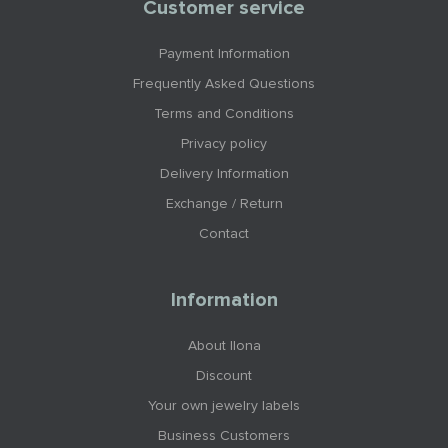
Customer service
Payment Information
Frequently Asked Questions
Terms and Conditions
Privacy policy
Delivery Information
Exchange / Return
Contact
Information
About Ilona
Discount
Your own jewelry labels
Business Customers