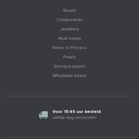
Beads
Components
Jewellery
Must haves
News: In Process
Pearls
Baroque pearls
Affordable beads
Voor 15:45 uur besteld
zelfde dag verzonden