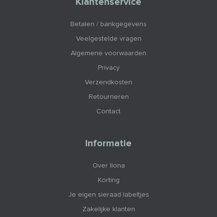
Klantenservice
Betalen / bankgegevens
Veelgestelde vragen
Algemene voorwaarden
Privacy
Verzendkosten
Retourneren
Contact
Informatie
Over Ilona
Korting
Je eigen sieraad labeltjes
Zakelijke klanten