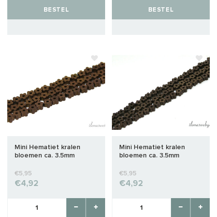
BESTEL
BESTEL
Mini Hematiet kralen
Mini Hematiet kralen
bloemen ca. 3.5mm
bloemen ca. 3.5mm
€5,95
€5,95
€4,92
€4,92