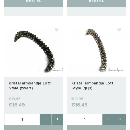
BESTEL
BESTEL
Kristal armbandje Lott
Kristal armbandje Lott
Style (zwart)
Style (grijs)
€19,95
€19,95
€16,49
€16,49