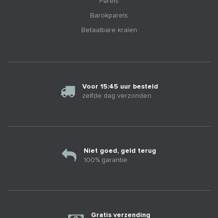
Parels
Barokparels
Betaalbare kralen
Voor 15:45 uur besteld
zelfde dag verzonden
Niet goed, geld terug
100% garantie
Gratis verzending