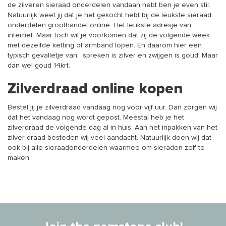
de zilveren sieraad onderdelen vandaan hebt ben je even stil.
Natuurlijk weet jij dat je het gekocht hebt bij de leukste sieraad
onderdelen groothandel online. Het leukste adresje van
internet. Maar toch wil je voorkomen dat zij de volgende week
met dezelfde ketting of armband lopen. En daarom hier een
typisch gevalletje van: spreken is zilver en zwijgen is goud. Maar
dan wel goud 14krt.
Zilverdraad online kopen
Bestel jij je zilverdraad vandaag nog voor vijf uur. Dan zorgen wij
dat het vandaag nog wordt gepost. Meestal heb je het
zilverdraad de volgende dag al in huis. Aan het inpakken van het
zilver draad besteden wij veel aandacht. Natuurlijk doen wij dat
ook bij alle sieraadonderdelen waarmee om sieraden zelf te
maken.