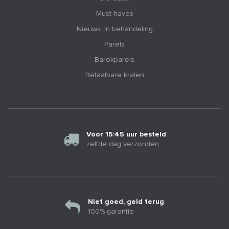
Must haves
Nieuws: In behandeling
Parels
Barokparels
Betaalbare kralen
Voor 15:45 uur besteld
zelfde dag verzonden
Niet goed, geld terug
100% garantie