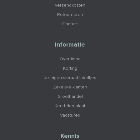
Verzendkosten
Retourneren
Contact
Informatie
Over Ilona
Korting
Je eigen sieraad labeltjes
Zakelijke klanten
Groothandel
Keurtekenplaat
Vacatures
Kennis