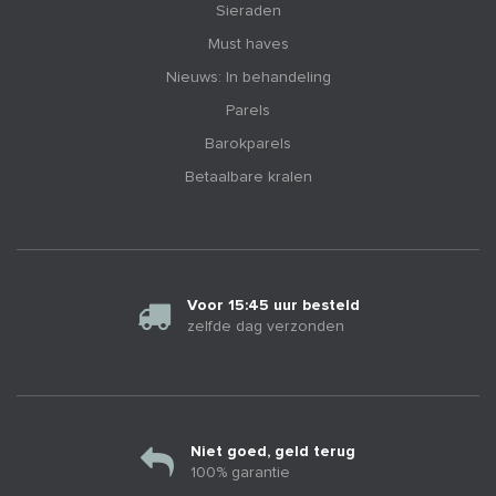
Sieraden
Must haves
Nieuws: In behandeling
Parels
Barokparels
Betaalbare kralen
Voor 15:45 uur besteld
zelfde dag verzonden
Niet goed, geld terug
100% garantie