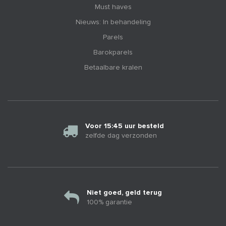
Must haves
Nieuws: In behandeling
Parels
Barokparels
Betaalbare kralen
Voor 15:45 uur besteld
zelfde dag verzonden
Niet goed, geld terug
100% garantie