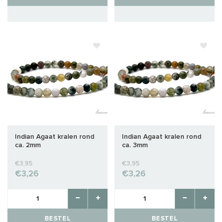
Indian Agaat kralen rond
Indian Agaat kralen rond
ca. 2mm
ca. 3mm
€3,95
€3,95
€3,26
€3,26
BESTEL
BESTEL