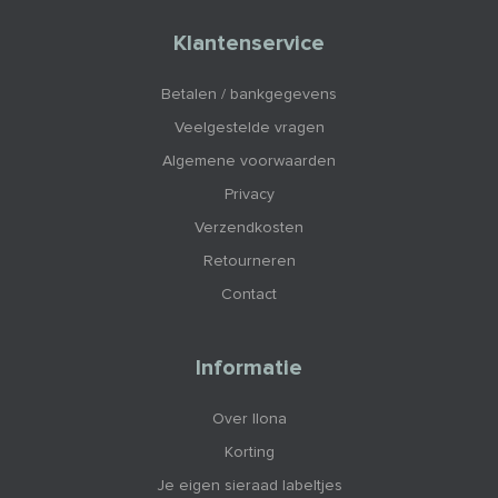
Klantenservice
Betalen / bankgegevens
Veelgestelde vragen
Algemene voorwaarden
Privacy
Verzendkosten
Retourneren
Contact
Informatie
Over Ilona
Korting
Je eigen sieraad labeltjes