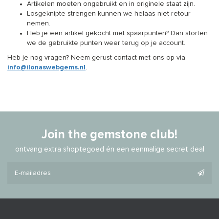
Artikelen moeten ongebruikt en in originele staat zijn.
Losgeknipte strengen kunnen we helaas niet retour
nemen.
Heb je een artikel gekocht met spaarpunten? Dan storten
we de gebruikte punten weer terug op je account.
Heb je nog vragen? Neem gerust contact met ons op via
info@ilonaswebgems.nl
.
Join the gemstone club!
ontvang extra shoptegoed én een eenmalige secret deal