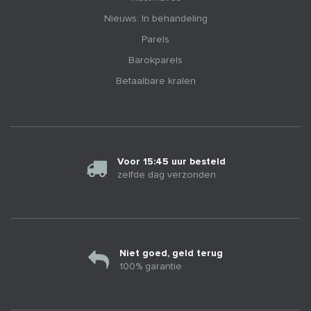
Nieuws: In behandeling
Parels
Barokparels
Betaalbare kralen
Voor 15:45 uur besteld
zelfde dag verzonden
Niet goed, geld terug
100% garantie