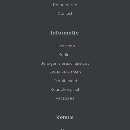
Retourneren
Contact
Informatie
Over Ilona
Korting
Je eigen sieraad labeltjes
Zakelijke klanten
Groothandel
Keurtekenplaat
Vacatures
Kennis