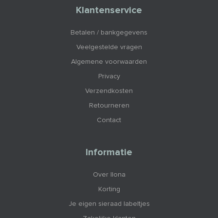
Klantenservice
Betalen / bankgegevens
Veelgestelde vragen
Algemene voorwaarden
Privacy
Verzendkosten
Retourneren
Contact
Informatie
Over Ilona
Korting
Je eigen sieraad labeltjes