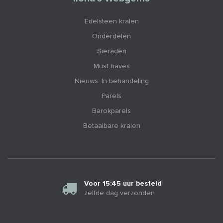
Edelsteen kralen
Onderdelen
Sieraden
Must haves
Nieuws: In behandeling
Parels
Barokparels
Betaalbare kralen
Voor 15:45 uur besteld
zelfde dag verzonden