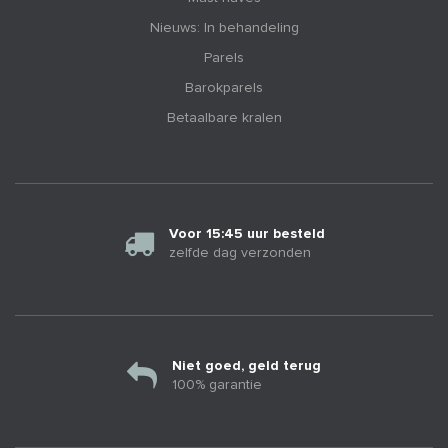
Nieuws: In behandeling
Parels
Barokparels
Betaalbare kralen
Voor 15:45 uur besteld
zelfde dag verzonden
Niet goed, geld terug
100% garantie