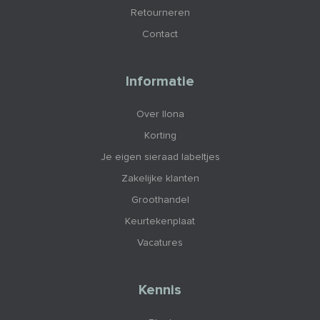
Retourneren
Contact
Informatie
Over Ilona
Korting
Je eigen sieraad labeltjes
Zakelijke klanten
Groothandel
Keurtekenplaat
Vacatures
Kennis