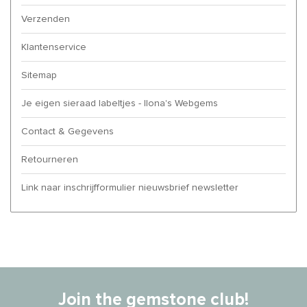
Verzenden
Klantenservice
Sitemap
Je eigen sieraad labeltjes - Ilona's Webgems
Contact & Gegevens
Retourneren
Link naar inschrijfformulier nieuwsbrief newsletter
Join the gemstone club!