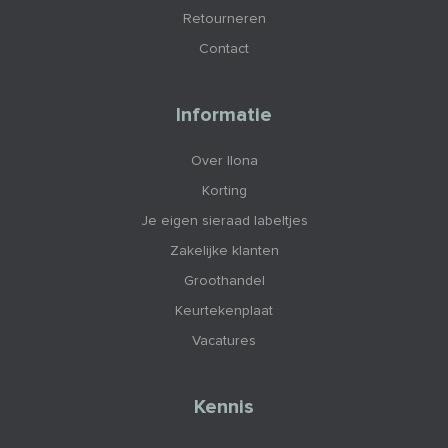
Retourneren
Contact
Informatie
Over Ilona
Korting
Je eigen sieraad labeltjes
Zakelijke klanten
Groothandel
Keurtekenplaat
Vacatures
Kennis