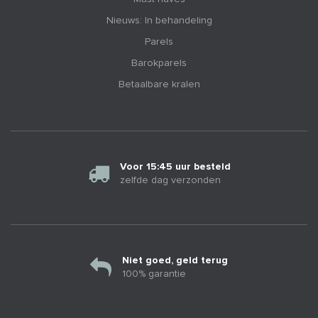
Nieuws: In behandeling
Parels
Barokparels
Betaalbare kralen
Voor 15:45 uur besteld
zelfde dag verzonden
Niet goed, geld terug
100% garantie