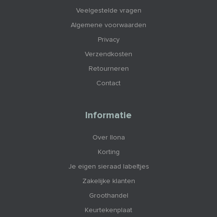
Veelgestelde vragen
Algemene voorwaarden
Privacy
Verzendkosten
Retourneren
Contact
Informatie
Over Ilona
Korting
Je eigen sieraad labeltjes
Zakelijke klanten
Groothandel
Keurtekenplaat