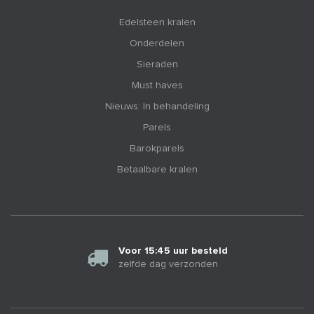
Edelsteen kralen
Onderdelen
Sieraden
Must haves
Nieuws: In behandeling
Parels
Barokparels
Betaalbare kralen
Voor 15:45 uur besteld
zelfde dag verzonden