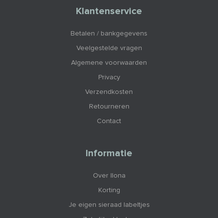
Klantenservice
Betalen / bankgegevens
Veelgestelde vragen
Algemene voorwaarden
Privacy
Verzendkosten
Retourneren
Contact
Informatie
Over Ilona
Korting
Je eigen sieraad labeltjes