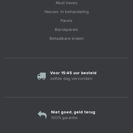
Must haves
Nieuws: In behandeling
Parels
Barokparels
Betaalbare kralen
Voor 15:45 uur besteld
zelfde dag verzonden
Niet goed, geld terug
100% garantie