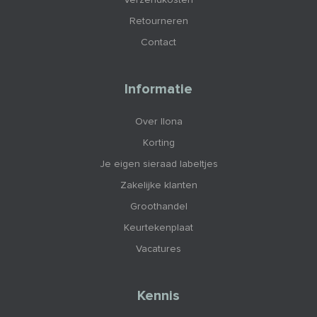
Retourneren
Contact
Informatie
Over Ilona
Korting
Je eigen sieraad labeltjes
Zakelijke klanten
Groothandel
Keurtekenplaat
Vacatures
Kennis