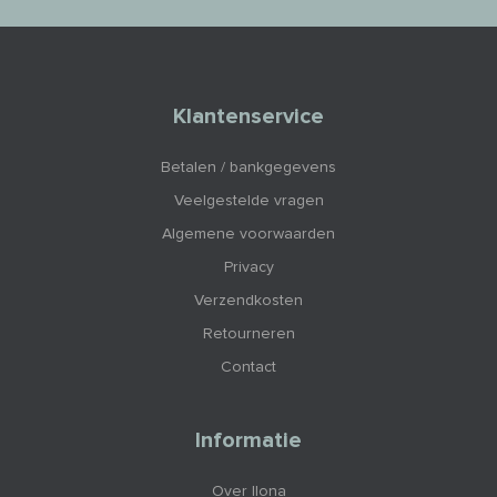
Klantenservice
Betalen / bankgegevens
Veelgestelde vragen
Algemene voorwaarden
Privacy
Verzendkosten
Retourneren
Contact
Informatie
Over Ilona