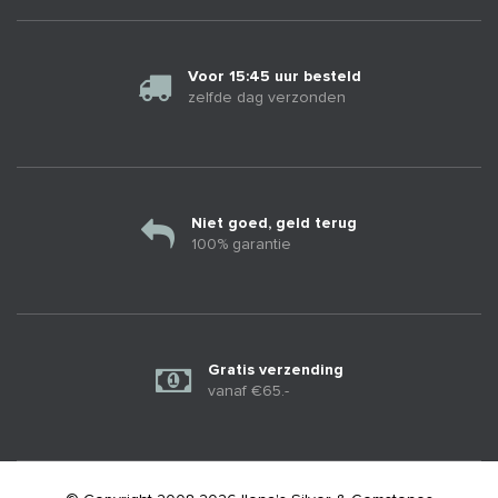
Voor 15:45 uur besteld
zelfde dag verzonden
Niet goed, geld terug
100% garantie
Gratis verzending
vanaf €65.-