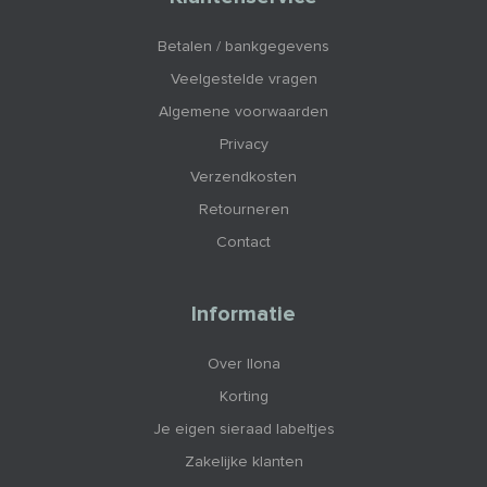
Betalen / bankgegevens
Veelgestelde vragen
Algemene voorwaarden
Privacy
Verzendkosten
Retourneren
Contact
Informatie
Over Ilona
Korting
Je eigen sieraad labeltjes
Zakelijke klanten