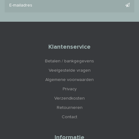
Klantenservice
Betalen / bankgegevens
Veelgestelde vragen
Algemene voorwaarden
Privacy
Verzendkosten
Retourneren
Contact
Informatie