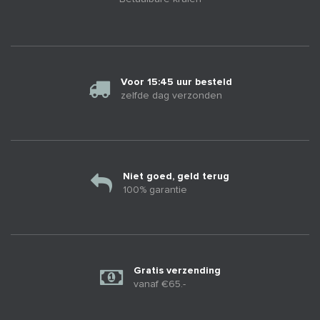
Voor 15:45 uur besteld
zelfde dag verzonden
Niet goed, geld terug
100% garantie
Gratis verzending
vanaf €65.-