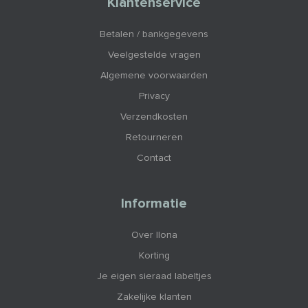
Klantenservice
Betalen / bankgegevens
Veelgestelde vragen
Algemene voorwaarden
Privacy
Verzendkosten
Retourneren
Contact
Informatie
Over Ilona
Korting
Je eigen sieraad labeltjes
Zakelijke klanten