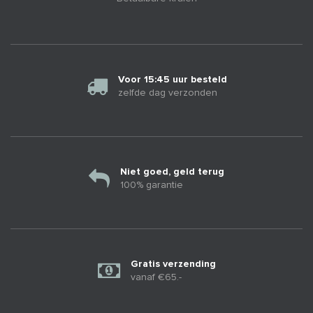
Voor 15:45 uur besteld
zelfde dag verzonden
Niet goed, geld terug
100% garantie
Gratis verzending
vanaf €65.-