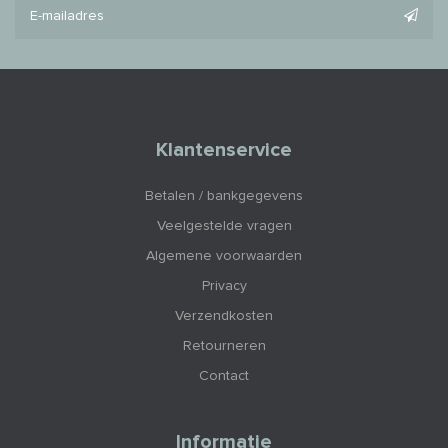
Klantenservice
Betalen / bankgegevens
Veelgestelde vragen
Algemene voorwaarden
Privacy
Verzendkosten
Retourneren
Contact
Informatie