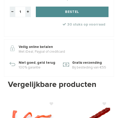
BESTEL
30 stuks op voorraad
Veilig online betalen
Met iDeal, Paypal of creditcard
Niet goed, geld terug
Gratis verzending
100% garantie
Bij besteding van €55
Vergelijkbare producten