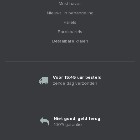
Must haves
Nieuws: In behandeling
Parels
Barokparels
Betaalbare kralen
Voor 15:45 uur besteld
zelfde dag verzonden
Niet goed, geld terug
100% garantie