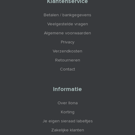
Klantenservice
Betalen / bankgegevens
Veelgestelde vragen
Algemene voorwaarden
Privacy
Verzendkosten
Retourneren
Contact
Informatie
Over Ilona
Korting
Je eigen sieraad labeltjes
Zakelijke klanten