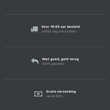
Voor 15:45 uur besteld
zelfde dag verzonden
Niet goed, geld terug
100% garantie
Gratis verzending
vanaf €65.-