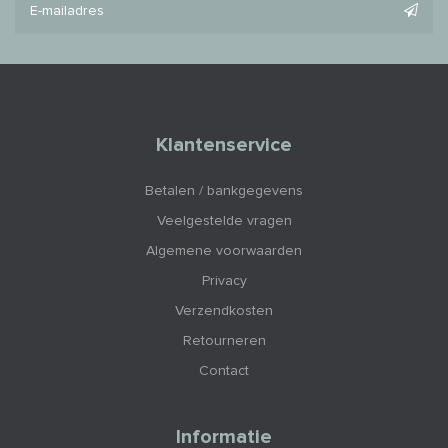
Klantenservice
Betalen / bankgegevens
Veelgestelde vragen
Algemene voorwaarden
Privacy
Verzendkosten
Retourneren
Contact
Informatie