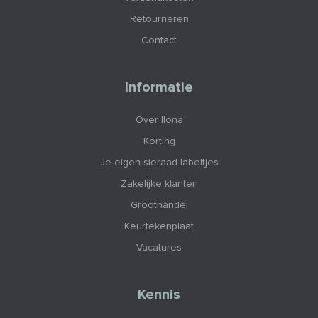
Retourneren
Contact
Informatie
Over Ilona
Korting
Je eigen sieraad labeltjes
Zakelijke klanten
Groothandel
Keurtekenplaat
Vacatures
Kennis