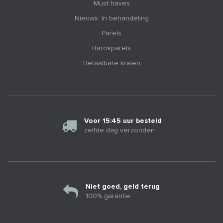
Must haves
Nieuws: In behandeling
Parels
Barokparels
Betaalbare kralen
Voor 15:45 uur besteld
zelfde dag verzonden
Niet goed, geld terug
100% garantie